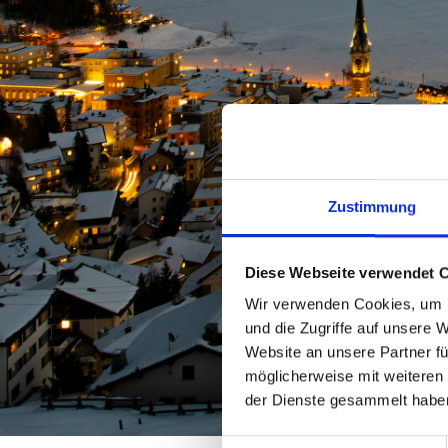
Zustimmung
Diese Webseite verwendet 
Wir verwenden Cookies, um I
und die Zugriffe auf unsere 
Website an unsere Partner fü
möglicherweise mit weiteren
der Dienste gesammelt haben.
Einwilligungsauswahl