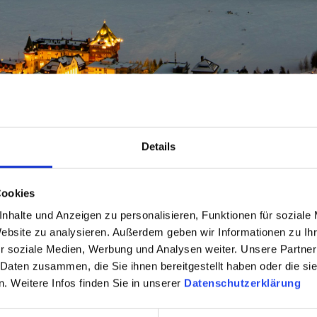
Details
Cookies
nhalte und Anzeigen zu personalisieren, Funktionen für soziale
Website zu analysieren. Außerdem geben wir Informationen zu I
r soziale Medien, Werbung und Analysen weiter. Unsere Partner
 Daten zusammen, die Sie ihnen bereitgestellt haben oder die s
 Weitere Infos finden Sie in unserer
Datenschutzerklärung