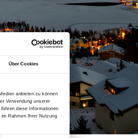
Über Cookies
 Medien anbieten zu können
hrer Verwendung unserer
 führen diese Informationen
ie im Rahmen Ihrer Nutzung