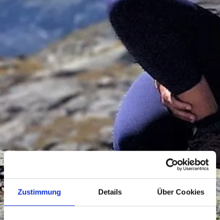
Zustimmung
Details
Über Cookies