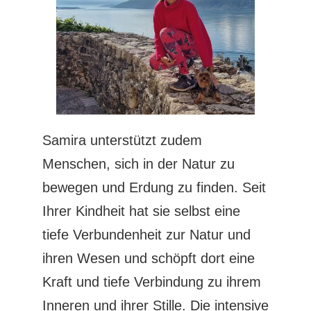
Samira unterstützt zudem
Menschen, sich in der Natur zu
bewegen und Erdung zu finden. Seit
Ihrer Kindheit hat sie selbst eine
tiefe Verbundenheit zur Natur und
ihren Wesen und schöpft dort eine
Kraft und tiefe Verbindung zu ihrem
Inneren und ihrer Stille. Die intensive