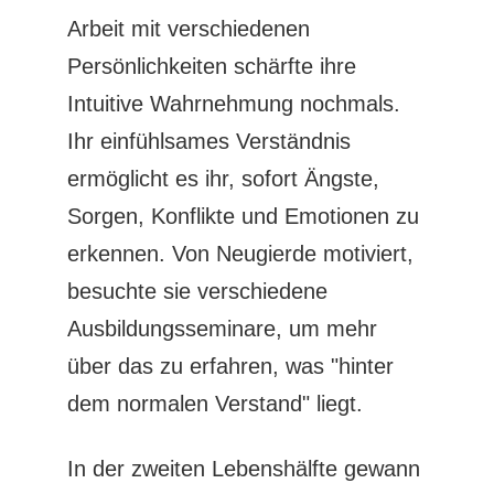
Arbeit mit verschiedenen
Persönlichkeiten schärfte ihre
Intuitive Wahrnehmung nochmals.
Ihr einfühlsames Verständnis
ermöglicht es ihr, sofort Ängste,
Sorgen, Konflikte und Emotionen zu
erkennen. Von Neugierde motiviert,
besuchte sie verschiedene
Ausbildungsseminare, um mehr
über das zu erfahren, was "hinter
dem normalen Verstand" liegt.
In der zweiten Lebenshälfte gewann