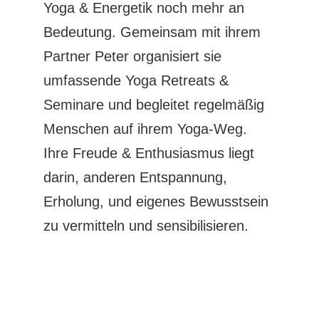
Yoga & Energetik noch mehr an
Bedeutung. Gemeinsam mit ihrem
Partner Peter organisiert sie
umfassende Yoga Retreats &
Seminare und begleitet regelmäßig
Menschen auf ihrem Yoga-Weg.
Ihre Freude & Enthusiasmus liegt
darin, anderen Entspannung,
Erholung, und eigenes Bewusstsein
zu vermitteln und sensibilisieren.