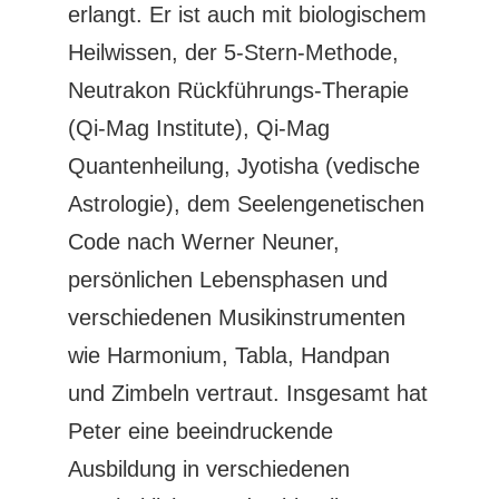
erlangt. Er ist auch mit biologischem
Heilwissen, der 5-Stern-Methode,
Neutrakon Rückführungs-Therapie
(Qi-Mag Institute), Qi-Mag
Quantenheilung, Jyotisha (vedische
Astrologie), dem Seelengenetischen
Code nach Werner Neuner,
persönlichen Lebensphasen und
verschiedenen Musikinstrumenten
wie Harmonium, Tabla, Handpan
und Zimbeln vertraut. Insgesamt hat
Peter eine beeindruckende
Ausbildung in verschiedenen