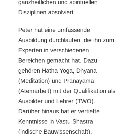
ganzheitlichen und spirituellen
Disziplinen absolviert.
Peter hat eine umfassende
Ausbildung durchlaufen, die ihn zum
Experten in verschiedenen
Bereichen gemacht hat. Dazu
gehören Hatha Yoga, Dhyana
(Meditation) und Pranayama
(Atemarbeit) mit der Qualifikation als
Ausbilder und Lehrer (TWO).
Darüber hinaus hat er vertiefte
Kenntnisse in Vastu Shastra
(indische Bauwissenschaft),