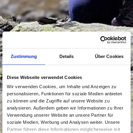
Zustimmung
Details
Über Cookies
Diese Webseite verwendet Cookies
Wir verwenden Cookies, um Inhalte und Anzeigen zu
personalisieren, Funktionen für soziale Medien anbieten
zu können und die Zugriffe auf unsere Website zu
analysieren. Außerdem geben wir Informationen zu Ihrer
Verwendung unserer Website an unsere Partner für
soziale Medien, Werbung und Analysen weiter. Unsere
Partner führen diese Informationen möglicherweise mit