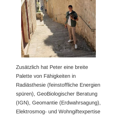
Zusätzlich hat Peter eine breite
Palette von Fähigkeiten in
Radiästhesie (feinstoffliche Energien
spüren), GeoBiologischer Beratung
(IGN), Geomantie (Erdwahrsagung),
Elektrosmog- und Wohngiftexpertise